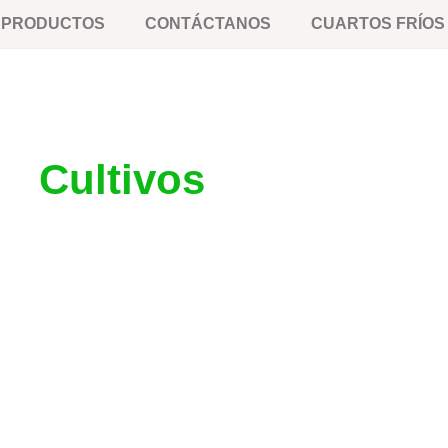
E PRODUCTOS
CONTÁCTANOS
CUARTOS FRÍOS
Cultivos