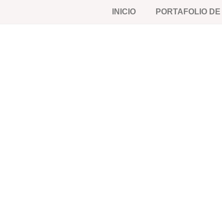
INICIO
PORTAFOLIO D