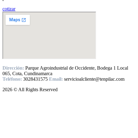
cotizar
Dirección:
Parque Agroindustrial de Occidente, Bodega 1 Local
065, Cota, Cundinamarca
Teléfono:
3028431575
Email:
servicioalcliente@tenpilac.com
2026 © All Rights Reserved